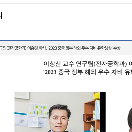
과
팀(전자공학과) 이홍량 박사, '2023 중국 정부 해외 우수 자비 유학생상' 수상
이상신 교수 연구팀
(
전자공학과
)
'2023
중국 정부 해외 우수 자비 