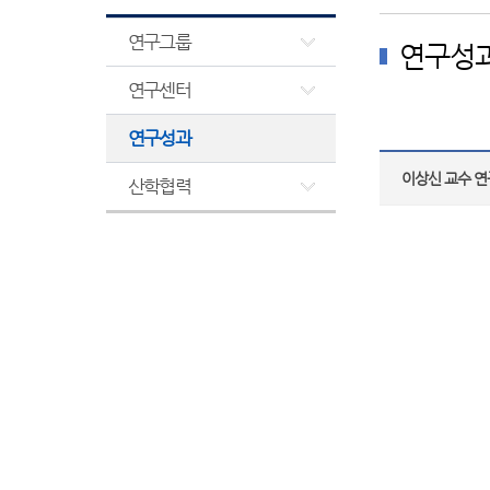
연구그룹
연구성
연구센터
연구성과
이상신 교수 연구
산학협력