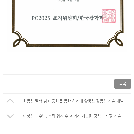
목록
원통형 벡터 빔 다중화를 통한 차세대 양방향 광통신 기술 개발
이상신 교수님, 포집 입자 수 제어가 가능한 광학 트래핑 기술 개발