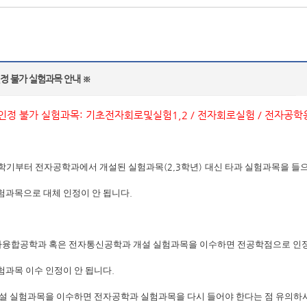
인정 불가 실험과목 안내 ※
 인정 불가 실험과목
:
기초전자회로및실험
1,2 /
전자회로실험
/
전자공학
학기부터 전자공학과에서 개설된 실험과목
(2,3
학년
)
대신 타과 실험과목을 들
험과목으로 대체 인정이 안 됩니다
.
융합공학과 혹은 전자통신공학과 개설 실험과목을 이수하면 전공학점으로 인
험과목 이수 인정이 안 됩니다
.
개설 실험과목을 이수하면 전자공학과 실험과목을 다시 들어야 한다는 점 유의하