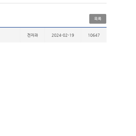
목록
전자과
2024-02-19
10647