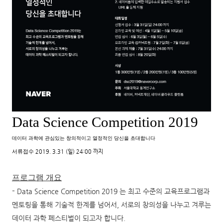
Data Science Competition 2019
데이터 과학에 관심있는 창의적이고 열정적인 당신을 초대합니다
2019. 3.31 (일) 24:00 까지
서류접수
프로그램 개요
-
Data Science Competition 2019 는 최고 수준의 교육프로그램과
멘토링을 통해 기술적 한계를 넘어서, 서로의 창의성을 나누고 겨루는
데이터 과학 페스티벌이 되고자 합니다.