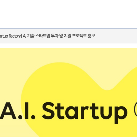
Startup Factory] AI 기술 스타트업 투자 및 지원 프로젝트 홍보