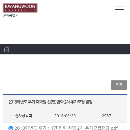
전자공학과
목록
2018학년도 후기 대학원 신(편)입학 2차 추가모집 일정
전자공학과
2018-06-29
2987
2018학년도 후기 신(편)입학 전형 2차 추가모집요강.pdf