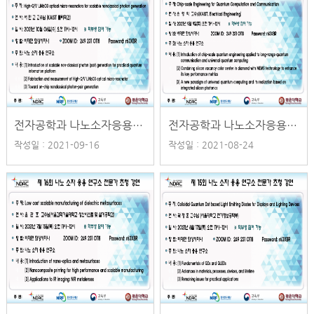
전자공학과 나노소자응용연구소 제 18회 전문가 초청 강연 일정 안내
전자공학과 나노소자응용연구소 제 17회 전문가 초청 강연 일정 안내
작성일 : 2021-09-16
작성일 : 2021-08-24