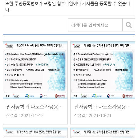
또한 주민등록번호가 포함된 첨부파일이나 게시물을 등록할 수 없습니
다.
전자공학과 나노소자응용연구소 제 20회 전문가 초청 강연 일정 안내
전자공학과 나노소자응용연구소 제 19회 전문가 초청 강연 일정 안내
작성일 : 2021-11-12
작성일 : 2021-10-21