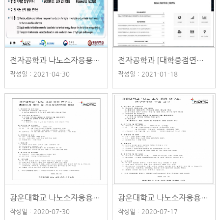
전자공학과 나노소자응용연구소 제 13회 전문가 초청 강연 일정 안내
전자공학과 [대학중점연구소-나노 소자 응용 연구소] 홈페이지 오픈
작성일 : 2021-04-30
작성일 : 2021-01-18
광운대학교 나노소자응용연구소 홈페이지 제작 및 관리(계약직) 채용 공고
광운대학교 나노소자응용연구소 연구보조원 채용 공고
작성일 : 2020-07-30
작성일 : 2020-07-17