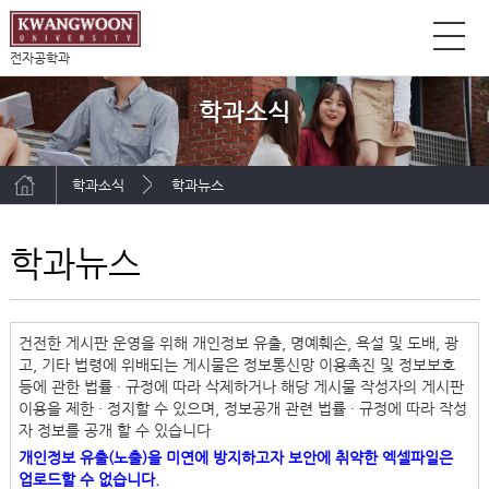
전자공학과
학과소식
학과소식
학과뉴스
학과뉴스
건전한 게시판 운영을 위해 개인정보 유출, 명예훼손, 욕설 및 도배, 광
고, 기타 법령에 위배되는 게시물은 정보통신망 이용촉진 및 정보보호
등에 관한 법률 ∙ 규정에 따라 삭제하거나 해당 게시물 작성자의 게시판
이용을 제한 ∙ 정지할 수 있으며, 정보공개 관련 법률 ∙ 규정에 따라 작성
자 정보를 공개 할 수 있습니다
개인정보 유출(노출)을 미연에 방지하고자 보안에 취약한 엑셀파일은
업로드할 수 없습니다.