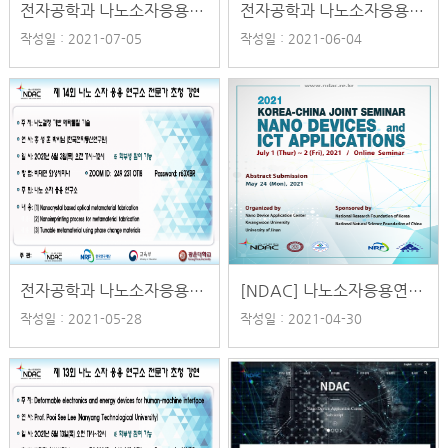
전자공학과 나노소자응용연구소 제 16회 전문가 초청 강연 일정 안내
전자공학과 나노소자응용연구소 제 15회 전문가 초청 강연 일정 안내
작성일 : 2021-07-05
작성일 : 2021-06-04
전자공학과 나노소자응용연구소 제 14회 전문가 초청 강연 일정 안내
[NDAC] 나노소자응용연구소 한-중 협력세미나(ZOOM) 개최_2021.07.01(목)~07.02(금)
작성일 : 2021-05-28
작성일 : 2021-04-30