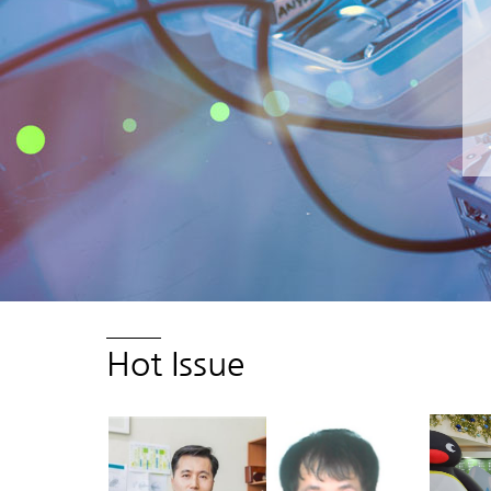
Hot Issue