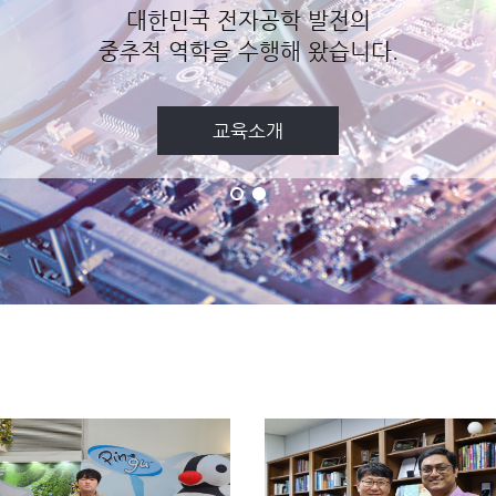
대한민국 전자공학 발전의
중추적 역학을 수행해 왔습니다.
교육소개