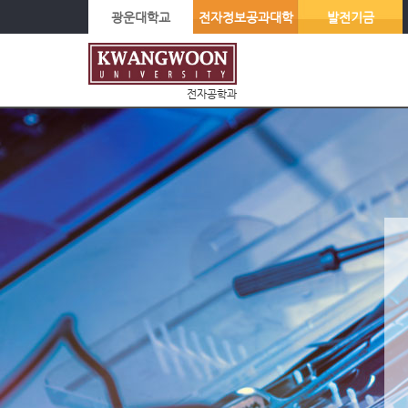
광운대학교
전자정보공과대학
발전기금
전자공학과