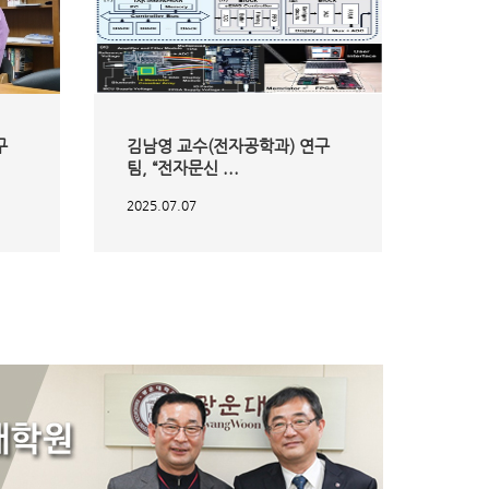
구
김남영 교수(전자공학과) 연구
팀, “전자문신 ...
2025.07.07