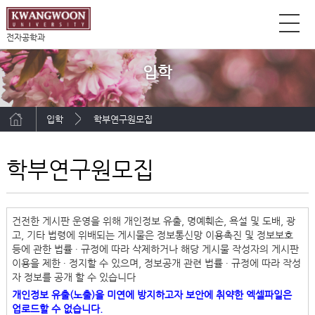
전자공학과
입학
입학
학부연구원모집
학부연구원모집
건전한 게시판 운영을 위해 개인정보 유출, 명예훼손, 욕설 및 도배, 광
고, 기타 법령에 위배되는 게시물은 정보통신망 이용촉진 및 정보보호
등에 관한 법률 ∙ 규정에 따라 삭제하거나 해당 게시물 작성자의 게시판
이용을 제한 ∙ 정지할 수 있으며, 정보공개 관련 법률 ∙ 규정에 따라 작성
자 정보를 공개 할 수 있습니다
개인정보 유출(노출)을 미연에 방지하고자 보안에 취약한 엑셀파일은
업로드할 수 없습니다.