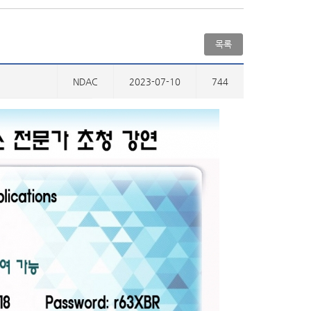
목록
NDAC
2023-07-10
744