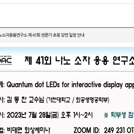
소자응용연구소 제 41회 전문가 초청 강연 일정 안내