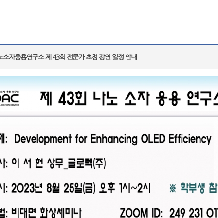
소자응용연구소 제 43회 전문가 초청 강연 일정 안내