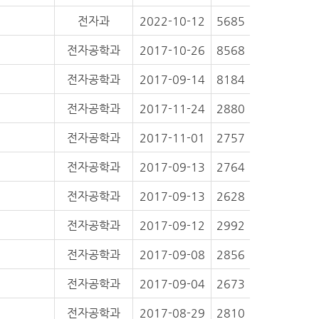
전자과
2022-10-12
5685
전자공학과
2017-10-26
8568
전자공학과
2017-09-14
8184
전자공학과
2017-11-24
2880
전자공학과
2017-11-01
2757
전자공학과
2017-09-13
2764
전자공학과
2017-09-13
2628
전자공학과
2017-09-12
2992
전자공학과
2017-09-08
2856
전자공학과
2017-09-04
2673
전자공학과
2017-08-29
2810