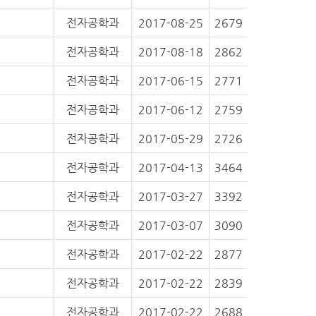
전자공학과
2017-08-25
2679
전자공학과
2017-08-18
2862
전자공학과
2017-06-15
2771
전자공학과
2017-06-12
2759
전자공학과
2017-05-29
2726
전자공학과
2017-04-13
3464
전자공학과
2017-03-27
3392
전자공학과
2017-03-07
3090
전자공학과
2017-02-22
2877
전자공학과
2017-02-22
2839
전자공학과
2017-02-22
2688