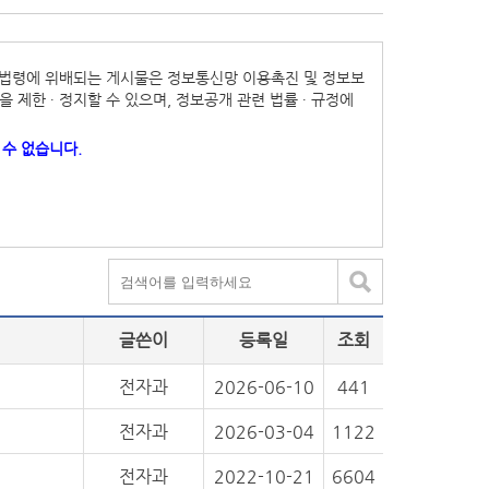
기타 법령에 위배되는 게시물은 정보통신망 이용촉진 및 정보보
 제한 ∙ 정지할 수 있으며, 정보공개 관련 법률 ∙ 규정에
수 없습니다.
글쓴이
등록일
조회
전자과
2026-06-10
441
전자과
2026-03-04
1122
전자과
2022-10-21
6604