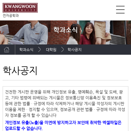
전자공학과
학과소식
학과소식
대학원
학사공지
학사공지
건전한 게시판 운영을 위해 개인정보 유출, 명예훼손, 욕설 및 도배, 광
고, 기타 법령에 위배되는 게시물은 정보통신망 이용촉진 및 정보보호
등에 관한 법률 ∙ 규정에 따라 삭제하거나 해당 게시물 작성자의 게시판
이용을 제한 ∙ 정지할 수 있으며, 정보공개 관련 법률 ∙ 규정에 따라 작성
자 정보를 공개 할 수 있습니다
개인정보 유출(노출)을 미연에 방지하고자 보안에 취약한 엑셀파일은
업로드할 수 없습니다.