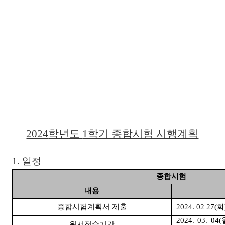
2024
학년도
1
학기 종합시험 시행계획
1.
일정
종합시험
내용
종합시험계획서 제출
2024. 02 27(
화
2024. 03. 04(
원서접수기간